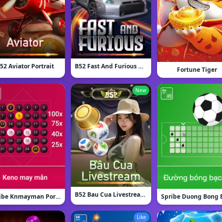
52 Aviator Portrait
B52 Fast And Furious Portrait
Fortune Tiger
New
B52 Bau Cua Livestream Portrait
Spribe Knmayman Portrait
Like