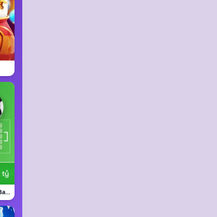
Spribe Duong Bong Bac Ty Portrait