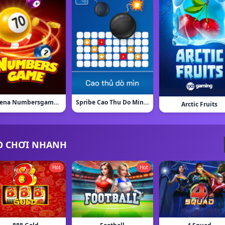
Athena Numbersgame Athena Portrait
Spribe Cao Thu Do Min Portrait
Arctic Fruits
Ò CHƠI NHANH
Hot
Hot