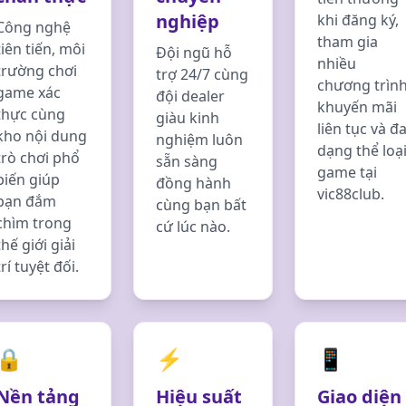
nghiệp
khi đăng ký,
Công nghệ
tham gia
tiên tiến, môi
Đội ngũ hỗ
nhiều
trường chơi
trợ 24/7 cùng
chương trìn
game xác
đội dealer
khuyến mãi
thực cùng
giàu kinh
liên tục và đ
kho nội dung
nghiệm luôn
dạng thể loạ
trò chơi phổ
sẵn sàng
game tại
biến giúp
đồng hành
vic88club.
bạn đắm
cùng bạn bất
chìm trong
cứ lúc nào.
thế giới giải
trí tuyệt đối.
🔒
⚡
📱
Nền tảng
Hiệu suất
Giao diện