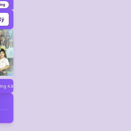
ống
Ký